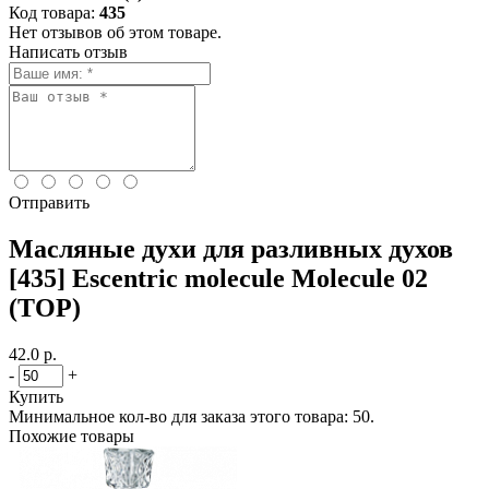
Код товара:
435
Нет отзывов об этом товаре.
Написать отзыв
Отправить
Масляные духи для разливных духов
[435] Escentric molecule Molecule 02
(TOP)
42.0 р.
-
+
Купить
Минимальное кол-во для заказа этого товара: 50.
Похожие товары