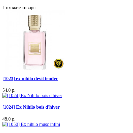
Похожие товары
[1023] ex nihilo devil tender
54.0 р.
[1024] Ex Nihilo bois d'hiver
48.0 р.