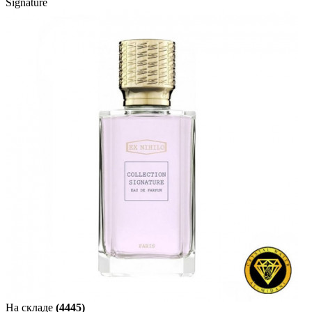
Signature
На складе
(4445)