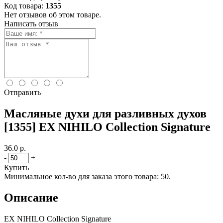
Код товара:
1355
Нет отзывов об этом товаре.
Написать отзыв
Отправить
Масляные духи для разливных духов
[1355] EX NIHILO Collection Signature
36.0 р.
-
+
Купить
Минимальное кол-во для заказа этого товара: 50.
Описание
EX NIHILO Collection Signature