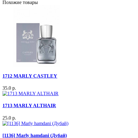
Похожие товары
1712 MARLY CASTLEY
35.0 р.
1713 MARLY ALTHAIR
25.0 р.
[1136] Marly hamdani (Дубай)