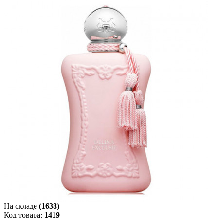
На складе
(1638)
Код товара:
1419