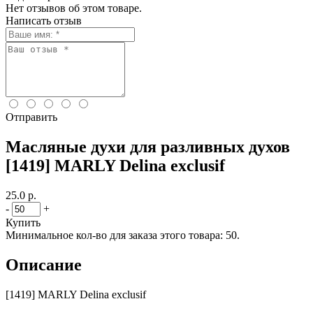
Нет отзывов об этом товаре.
Написать отзыв
Отправить
Масляные духи для разливных духов
[1419] MARLY Delina exclusif
25.0 р.
-
+
Купить
Минимальное кол-во для заказа этого товара: 50.
Описание
[1419] MARLY Delina exclusif