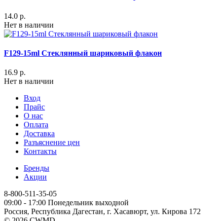
14.0 р.
Нет в наличии
F129-15ml Стеклянный шариковый флакон
16.9 р.
Нет в наличии
Вход
Прайс
О нас
Оплата
Доставка
Разъяснение цен
Контакты
Бренды
Акции
8-800-511-35-05
09:00 - 17:00 Понедельник выходной
Россия, Республика Дагестан, г. Хасавюрт, ул. Кирова 172
© 2026 CWMD