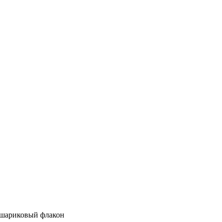
 шариковый флакон