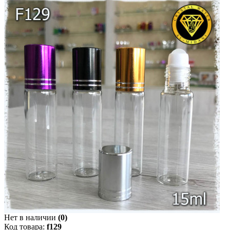
Нет в наличии
(0)
Код товара:
f129