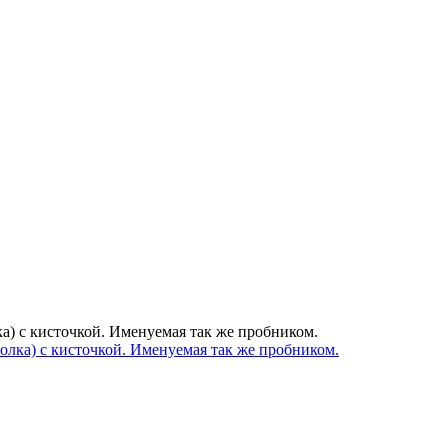
ка) с кисточкой. Именуемая так же пробником.