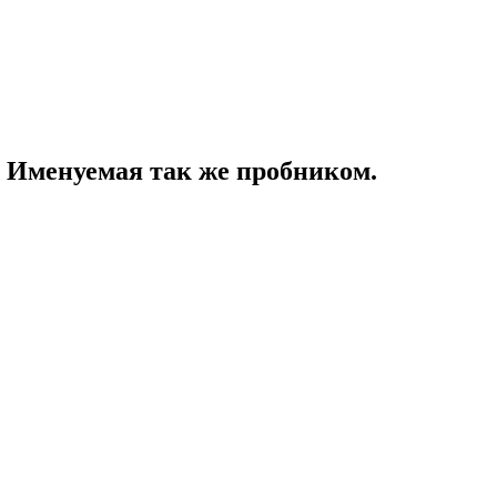
. Именуемая так же пробником.