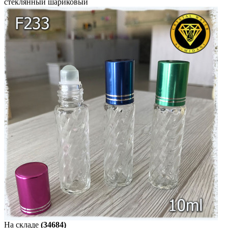
стеклянный шариковый
На складе
(34684)