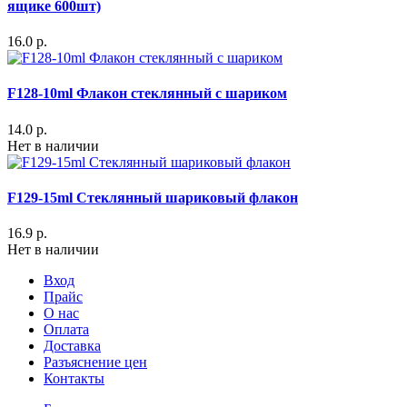
ящике 600шт)
16.0 р.
F128-10ml Флакон стеклянный с шариком
14.0 р.
Нет в наличии
F129-15ml Стеклянный шариковый флакон
16.9 р.
Нет в наличии
Вход
Прайс
О нас
Оплата
Доставка
Разъяснение цен
Контакты