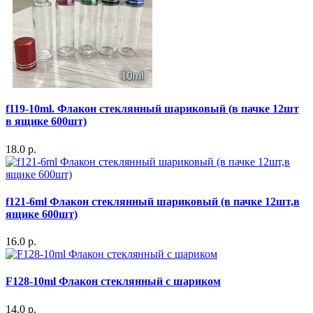
f119-10ml. Флакон стеклянный шариковый (в пачке 12шт
в ящике 600шт)
18.0 р.
f121-6ml Флакон стеклянный шариковый (в пачке 12шт,в
ящике 600шт)
16.0 р.
F128-10ml Флакон стеклянный с шариком
14.0 р.