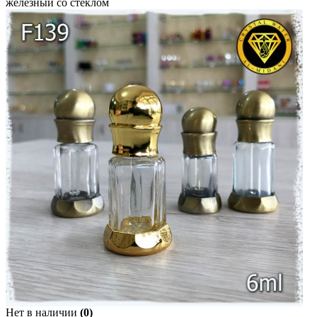
железный со стеклом
Нет в наличии
(0)