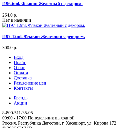
f196-6ml. Флакон Железный с декором.
264.0 р.
Нет в наличии
f197-12ml. Флакон Железный с декором.
300.0 р.
Вход
Прайс
О нас
Оплата
Доставка
Разъяснение цен
Контакты
Бренды
Акции
8-800-511-35-05
09:00 - 17:00 Понедельник выходной
Россия, Республика Дагестан, г. Хасавюрт, ул. Кирова 172