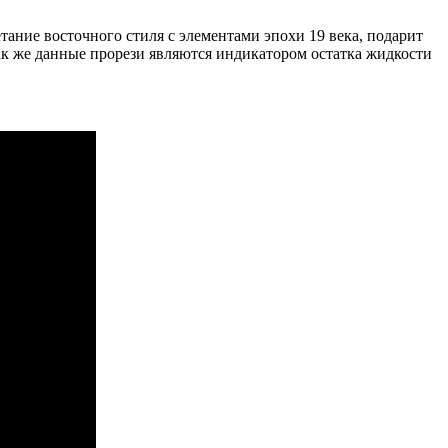
ание восточного стиля с элементами эпохи 19 века, подарит
к же данные прорези являются индикатором остатка жидкости