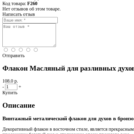
Код товара:
F260
Нет отзывов об этом товаре.
Написать отзыв
Отправить
Флакон Масляный для разливных духов
108.0 р.
-
+
Купить
Описание
Винтажный металический флакон для духов в бронзо
Декоративный флакон в восточном стиле, является прекрасным