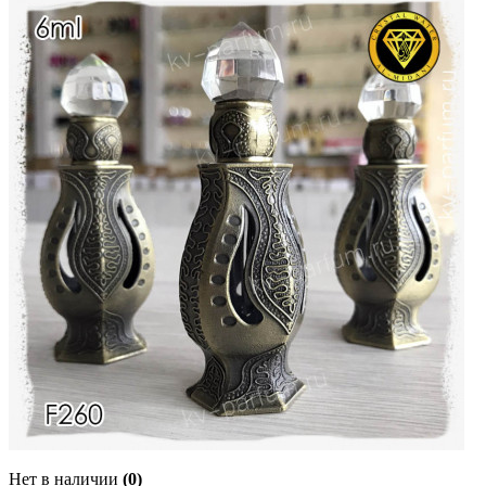
Нет в наличии
(0)