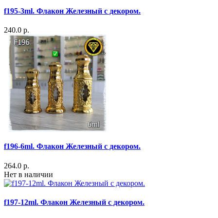
f195-3ml. Флакон Железный с декором.
240.0 р.
f196-6ml. Флакон Железный с декором.
264.0 р.
Нет в наличии
f197-12ml. Флакон Железный с декором.