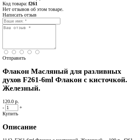
Код товара:
f261
Нет отзывов об этом товаре.
Написать отзыв
Отправить
Флакон Масляный для разливных
духов F261-6ml Флакон с кисточкой.
Железный.
120.0 р.
-
+
Купить
Описание