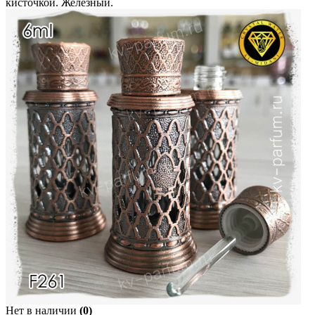
кисточкой. Железный.
Нет в наличии
(0)