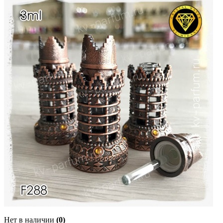
Нет в наличии
(0)