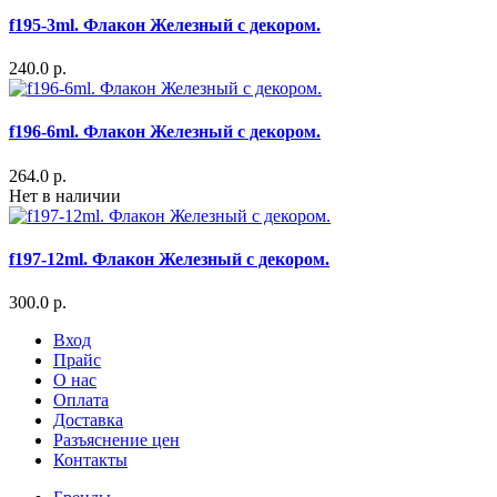
f195-3ml. Флакон Железный с декором.
240.0 р.
f196-6ml. Флакон Железный с декором.
264.0 р.
Нет в наличии
f197-12ml. Флакон Железный с декором.
300.0 р.
Вход
Прайс
О нас
Оплата
Доставка
Разъяснение цен
Контакты