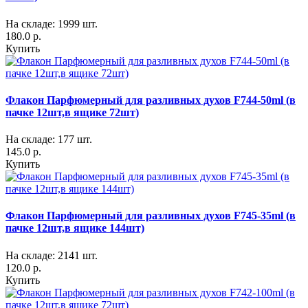
На складе: 1999 шт.
180.0 р.
Купить
Флакон Парфюмерный для разливных духов F744-50ml (в
пачке 12шт,в ящике 72шт)
На складе: 177 шт.
145.0 р.
Купить
Флакон Парфюмерный для разливных духов F745-35ml (в
пачке 12шт,в ящике 144шт)
На складе: 2141 шт.
120.0 р.
Купить