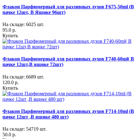
Флакон Парфюмерный для разливных духов F675-50ml (В
пачке 12шт, В Ящике 96шт)
На складе: 6025 шт.
95.0 р.
Купить
Флакон Парфюмерный для разливных духов F740-60ml( В
пачке 12шт,В ящике 72шт)
На складе: 6689 шт.
120.0 р.
Купить
Флакон Парфюмерный для разливных духов F714-10ml (В
пачке 12шт ,В ящике 480 шт)
На складе: 54719 шт.
50.0 р.