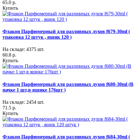
65.0 р.
Купить
Флакон Парфюмерный для разливных духов f679-30ml (
упаковка 12 штук , ящик 120 )
На складе: 4375 шт.
60.8 р.
Купить
Флакон Парфюмерный для разливных духов f680-30ml (В
пачке 1 шт,в ящике 176шт )
На складе: 2454 шт.
71.5 р.
Купить
Флакон Парфюмерный для разливных духов f684-30ml (