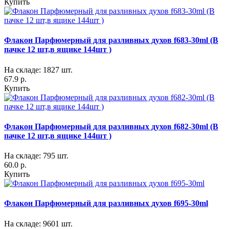
Купить
Флакон Парфюмерный для разливных духов f683-30ml (В
пачке 12 шт,в ящике 144шт )
На складе: 1827 шт.
67.9 р.
Купить
Флакон Парфюмерный для разливных духов f682-30ml (В
пачке 12 шт,в ящике 144шт )
На складе: 795 шт.
60.0 р.
Купить
Флакон Парфюмерный для разливных духов f695-30ml
На складе: 9601 шт.