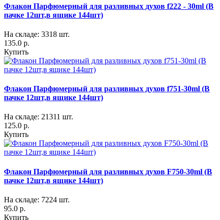
Флакон Парфюмерный для разливных духов f222 - 30ml (В
пачке 12шт,в ящике 144шт)
На складе: 3318 шт.
135.0 р.
Купить
Флакон Парфюмерный для разливных духов f751-30ml (В
пачке 12шт,в ящике 144шт)
На складе: 21311 шт.
125.0 р.
Купить
Флакон Парфюмерный для разливных духов F750-30ml (В
пачке 12шт,в ящике 144шт)
На складе: 7224 шт.
95.0 р.
Купить