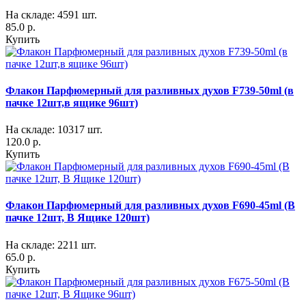
На складе: 4591 шт.
85.0 р.
Купить
Флакон Парфюмерный для разливных духов F739-50ml (в
пачке 12шт,в ящике 96шт)
На складе: 10317 шт.
120.0 р.
Купить
Флакон Парфюмерный для разливных духов F690-45ml (В
пачке 12шт, В Ящике 120шт)
На складе: 2211 шт.
65.0 р.
Купить