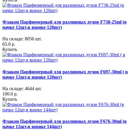
Флакон Парфюмерный для разливных духов F738-25ml (в
пачке 12шт,в ящике 120шт)
На складе: 8056 шт.
65.0 р.
Купить
Флакон Парфюмерный для разливных духов F697-30ml ( в
пачке 12шт,в ящике 120шт)
На складе: 4644 шт.
100.0 р.
Купить
Флакон Парфюмерный для разливных духов F676-30ml (в
пачке 12шт,в ящике 144шт)