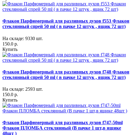
Флакон Парфюмерный для разливных духов f553 Флакон
стеклянный спрей 50 ml ( в пачке 12 штук , ящик 72 шт)
На складе: 9330 шт.
150.0 р.
Купить
Флакон Парфюмерный для разливных духов f748 Флакон
стеклянный спрей 50 ml ( в пачке 12 штук , ящик 72 шт)
На складе: 2593 шт.
150.0 р.
Купить
Флакон Парфюмерный для разливных духов f747-50ml
Флакон ПЛОМБА стеклянный (В пачке 1 шт,в ящике
48шт )