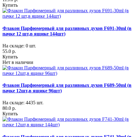
Купить
Флакон Парфюмерный для разливных духов F691-30ml (в
пачке 12 шт,в ящике 144шт)
На складе: 0 шт.
55.0 р.
Купить
Нет в наличии
Флакон Парфюмерный для разливных духов F689-50ml (в
пачке 12шт,в ящике 96шт)
На складе: 4435 шт.
80.0 р.
Купить
Флакон Парфюмерный для разливных духов F741-30ml (в