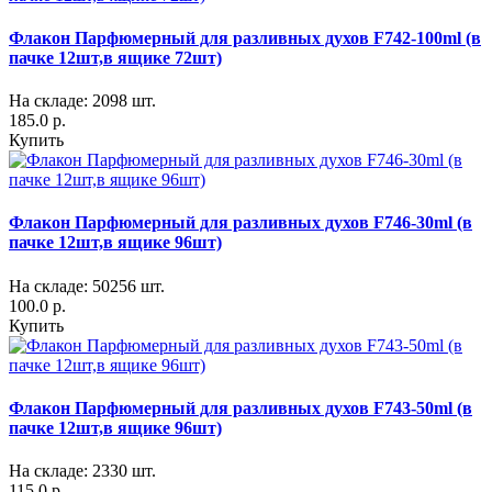
Флакон Парфюмерный для разливных духов F742-100ml (в
пачке 12шт,в ящике 72шт)
На складе: 2098 шт.
185.0 р.
Купить
Флакон Парфюмерный для разливных духов F746-30ml (в
пачке 12шт,в ящике 96шт)
На складе: 50256 шт.
100.0 р.
Купить
Флакон Парфюмерный для разливных духов F743-50ml (в
пачке 12шт,в ящике 96шт)
На складе: 2330 шт.
115.0 р.