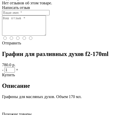
Нет отзывов об этом товаре.
Написать отзыв
Отправить
Графин для разливных духов f2-170ml
780.0 р.
-
+
Купить
Описание
Графины для масляных духов. Объем 170 мл.
Похожие товары