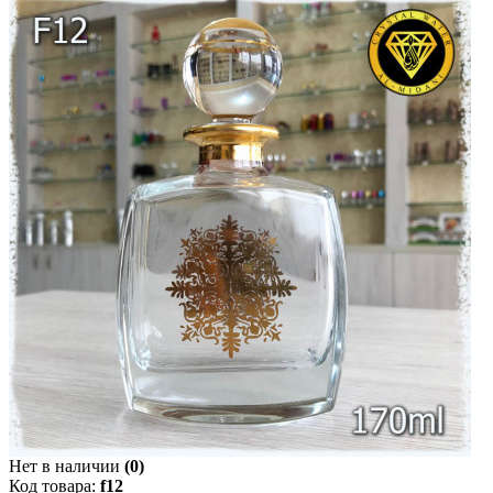
Нет в наличии
(0)
Код товара:
f12