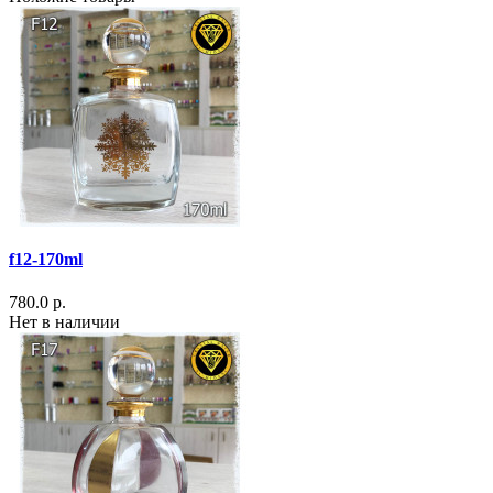
f12-170ml
780.0 р.
Нет в наличии