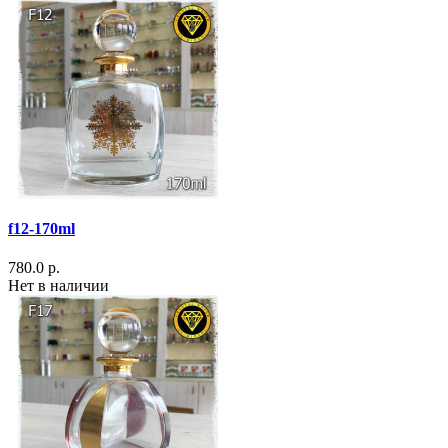
f12-170ml
780.0 р.
Нет в наличии