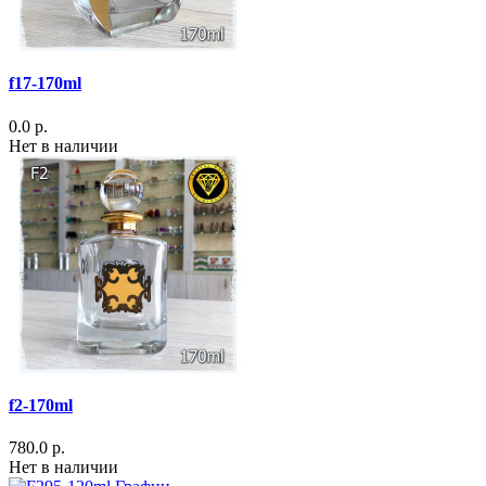
f17-170ml
0.0 р.
Нет в наличии
f2-170ml
780.0 р.
Нет в наличии