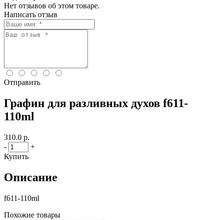
Нет отзывов об этом товаре.
Написать отзыв
Отправить
Графин для разливных духов f611-
110ml
310.0 р.
-
+
Купить
Описание
f611-110ml
Похожие товары