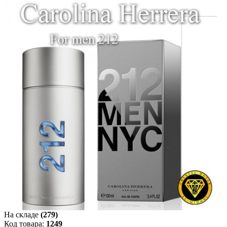
На складе
(279)
Код товара:
1249