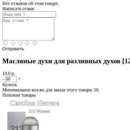
Нет отзывов об этом товаре.
Написать отзыв
Отправить
Масляные духи для разливных духов [12
10.0 р.
-
+
Купить
Минимальное кол-во для заказа этого товара: 50.
Похожие товары