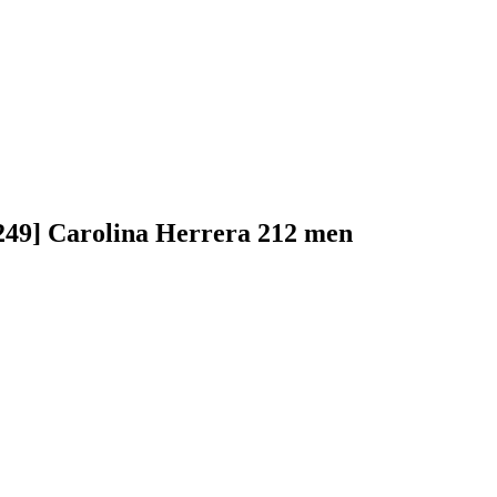
49] Carolina Herrera 212 men