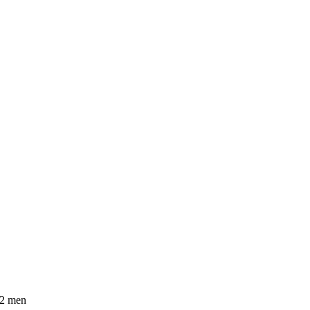
12 men