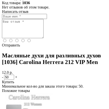
Код товара:
1036
Нет отзывов об этом товаре.
Написать отзыв
Отправить
Масляные духи для разливных духов
[1036] Carolina Herrera 212 VIP Men
12.0 р.
-
+
Купить
Минимальное кол-во для заказа этого товара: 50.
Похожие товары