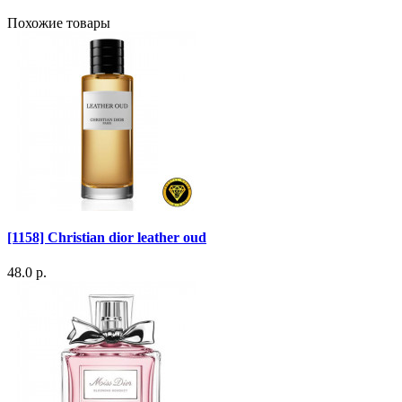
Похожие товары
[1158] Christian dior leather oud
48.0 р.