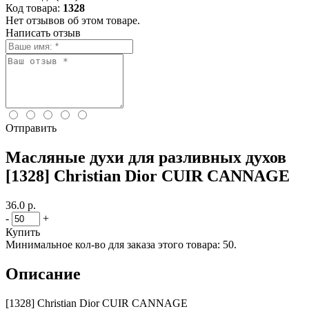
Код товара:
1328
Нет отзывов об этом товаре.
Написать отзыв
Отправить
Масляные духи для разливных духов
[1328] Christian Dior CUIR CANNAGE
36.0 р.
-
+
Купить
Минимальное кол-во для заказа этого товара: 50.
Описание
[1328] Christian Dior CUIR CANNAGE