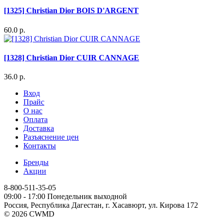
[1325] Christian Dior BOIS D'ARGENT
60.0 р.
[1328] Christian Dior CUIR CANNAGE
36.0 р.
Вход
Прайс
О нас
Оплата
Доставка
Разъяснение цен
Контакты
Бренды
Акции
8-800-511-35-05
09:00 - 17:00 Понедельник выходной
Россия, Республика Дагестан, г. Хасавюрт, ул. Кирова 172
© 2026 CWMD