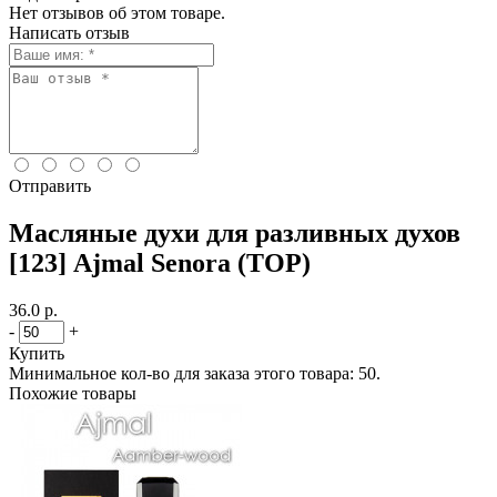
Нет отзывов об этом товаре.
Написать отзыв
Отправить
Масляные духи для разливных духов
[123] Ajmal Senora (TOP)
36.0 р.
-
+
Купить
Минимальное кол-во для заказа этого товара: 50.
Похожие товары