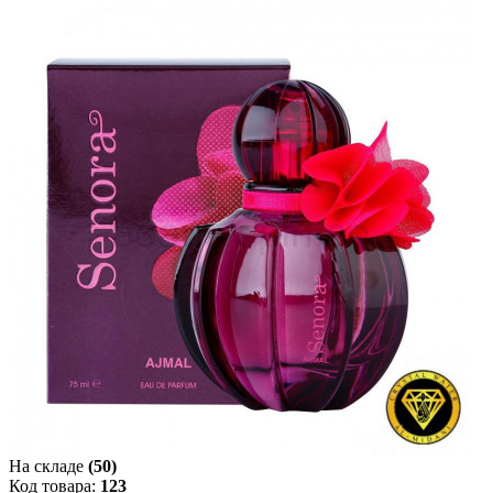
На складе
(50)
Код товара:
123