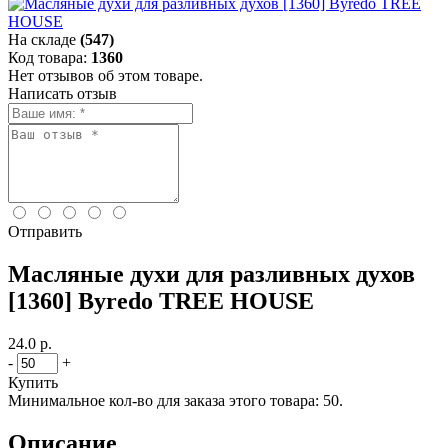
На складе
(547)
Код товара:
1360
Нет отзывов об этом товаре.
Написать отзыв
Отправить
Масляные духи для разливных духов
[1360] Byredo TREE HOUSE
24.0 р.
-
+
Купить
Минимальное кол-во для заказа этого товара: 50.
Описание