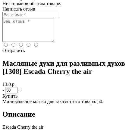
Нет отзывов об этом товаре.
Написать отзыв
Отправить
Масляные духи для разливных духов
[1308] Escada Cherry the air
13.0 р.
-
+
Купить
Минимальное кол-во для заказа этого товара: 50.
Описание
Escada Cherry the air