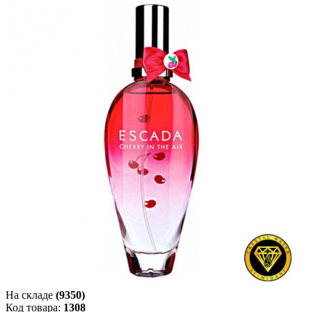
На складе
(9350)
Код товара:
1308