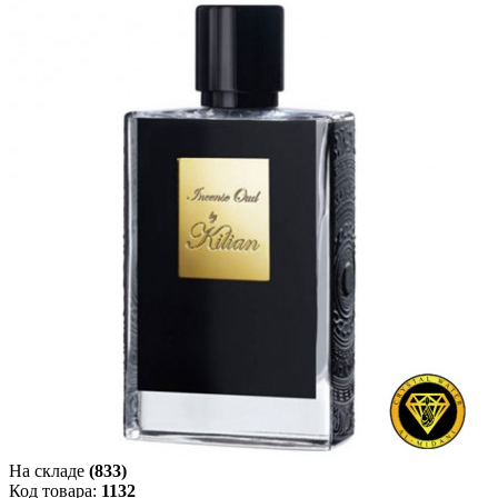
На складе
(833)
Код товара:
1132