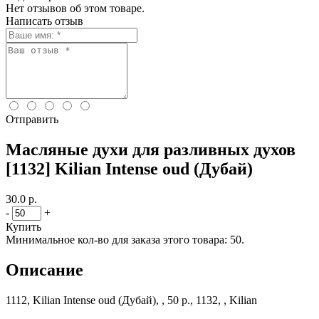
Нет отзывов об этом товаре.
Написать отзыв
Отправить
Масляные духи для разливных духов
[1132] Kilian Intense oud (Дубай)
30.0 р.
-
+
Купить
Минимальное кол-во для заказа этого товара: 50.
Описание
1112, Kilian Intense oud (Дубай), , 50 р., 1132, , Kilian