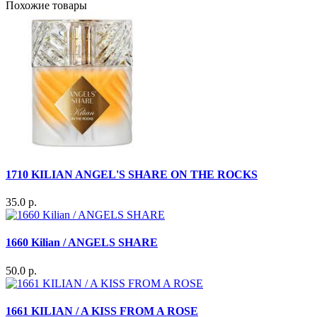
Похожие товары
1710 KILIAN ANGEL'S SHARE ON THE ROCKS
35.0 р.
1660 Kilian / ANGELS SHARE
50.0 р.
1661 KILIAN / A KISS FROM A ROSE