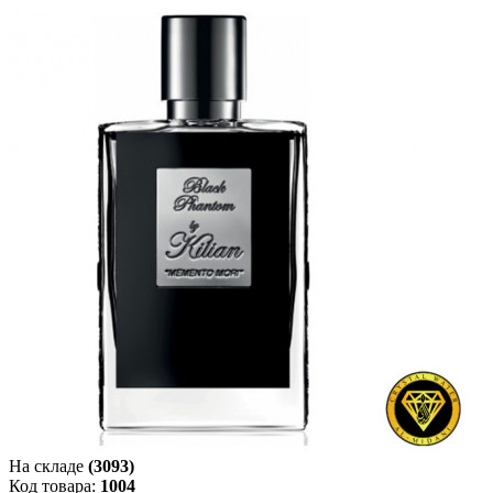
На складе
(3093)
Код товара:
1004