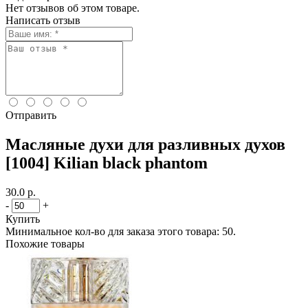
Нет отзывов об этом товаре.
Написать отзыв
Отправить
Масляные духи для разливных духов
[1004] Kilian black phantom
30.0 р.
-
+
Купить
Минимальное кол-во для заказа этого товара: 50.
Похожие товары