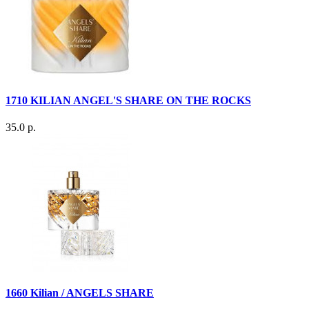
1710 KILIAN ANGEL'S SHARE ON THE ROCKS
35.0 р.
1660 Kilian / ANGELS SHARE