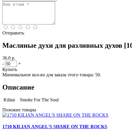
Отправить
Масляные духи для разливных духов [102
36.0 р.
-
+
Купить
Минимальное кол-во для заказа этого товара: 50.
Описание
Kilian Smoke For The Soul
Похожие товары
1710 KILIAN ANGEL'S SHARE ON THE ROCKS