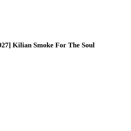
7] Kilian Smoke For The Soul