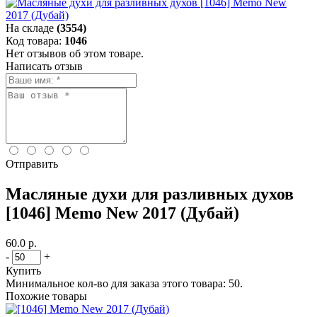
На складе
(3554)
Код товара:
1046
Нет отзывов об этом товаре.
Написать отзыв
Отправить
Масляные духи для разливных духов
[1046] Memo New 2017 (Дубай)
60.0 р.
-
+
Купить
Минимальное кол-во для заказа этого товара: 50.
Похожие товары