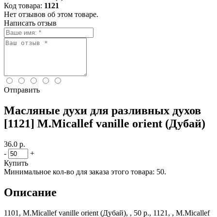
Код товара:
1121
Нет отзывов об этом товаре.
Написать отзыв
Отправить
Масляные духи для разливных духов
[1121] M.Micallef vanille orient (Дубай)
36.0 р.
-
+
Купить
Минимальное кол-во для заказа этого товара: 50.
Описание
1101, M.Micallef vanille orient (Дубай), , 50 р., 1121, , M.Micallef