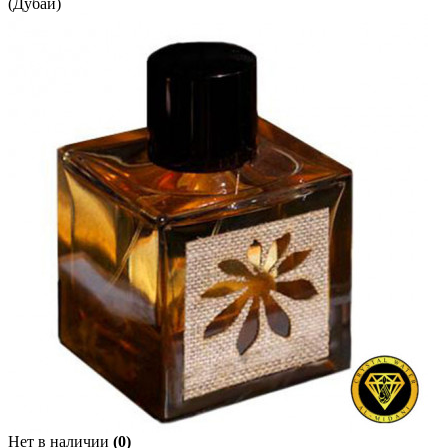
(Дубай)
Нет в наличии
(0)