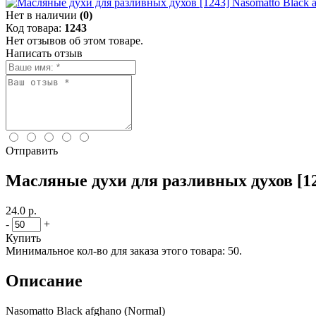
Нет в наличии
(0)
Код товара:
1243
Нет отзывов об этом товаре.
Написать отзыв
Отправить
Масляные духи для разливных духов [12
24.0 р.
-
+
Купить
Минимальное кол-во для заказа этого товара: 50.
Описание
Nasomatto Black afghano (Normal)