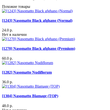
Похожие товары
[1243] Nasomatto Black afghano (Normal)
24.0 р.
Нет в наличии
[1270] Nasomatto Black afghano (Premium)
60.0 р.
[1282] Nasomatto Nudiflorum
36.0 р.
[1304] Nasomatto Blamage (TOP)
48.0 р.