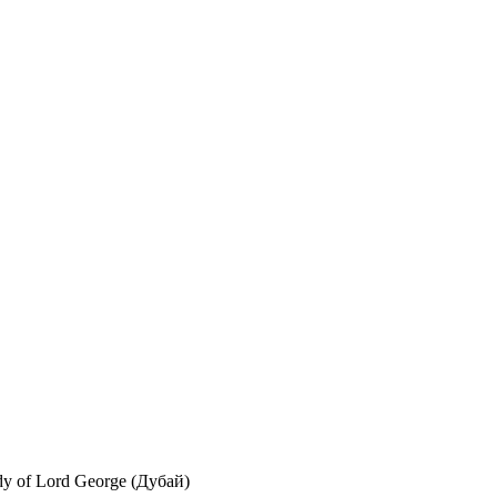
dy of Lord George (Дубай)