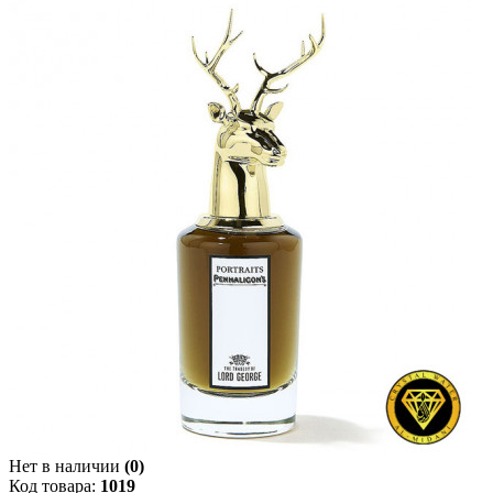
Нет в наличии
(0)
Код товара:
1019