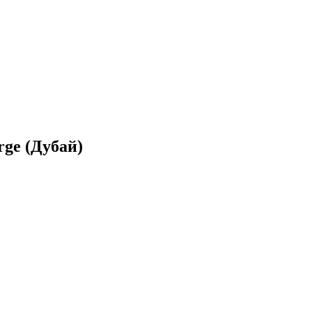
rge (Дубай)