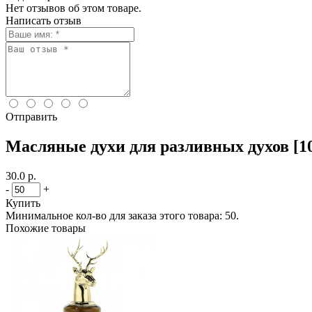
Нет отзывов об этом товаре.
Написать отзыв
Отправить
Масляные духи для разливных духов [101
30.0 р.
-
+
Купить
Минимальное кол-во для заказа этого товара: 50.
Похожие товары