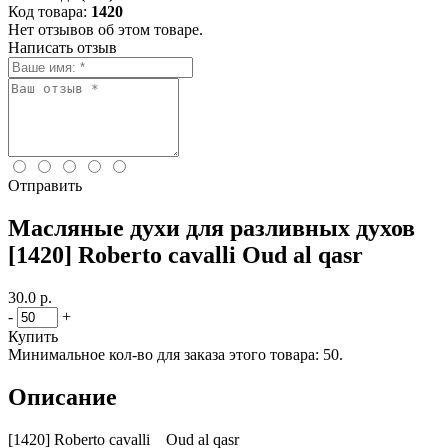
Код товара:
1420
Нет отзывов об этом товаре.
Написать отзыв
Отправить
Масляные духи для разливных духов
[1420] Roberto cavalli Oud al qasr
30.0 р.
-
+
Купить
Минимальное кол-во для заказа этого товара: 50.
Описание
[1420] Roberto cavalli Oud al qasr