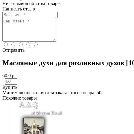
Нет отзывов об этом товаре.
Написать отзыв
Отправить
Масляные духи для разливных духов [10
60.0 р.
-
+
Купить
Минимальное кол-во для заказа этого товара: 50.
Похожие товары