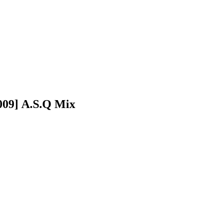
09] A.S.Q Mix