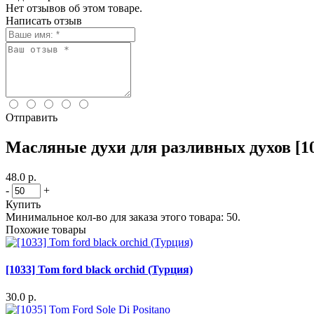
Нет отзывов об этом товаре.
Написать отзыв
Отправить
Масляные духи для разливных духов [10
48.0 р.
-
+
Купить
Минимальное кол-во для заказа этого товара: 50.
Похожие товары
[1033] Tom ford black orchid (Турция)
30.0 р.