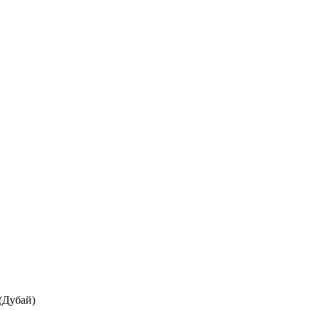
 (Дубай)