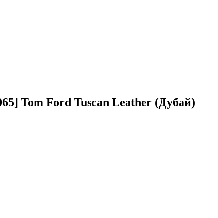
65] Tom Ford Tuscan Leather (Дубай)