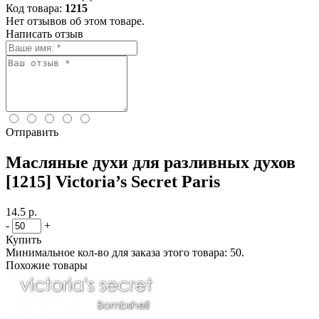
Код товара:
1215
Нет отзывов об этом товаре.
Написать отзыв
Отправить
Масляные духи для разливных духов
[1215] Victoria’s Secret Paris
14.5 р.
-
+
Купить
Минимальное кол-во для заказа этого товара: 50.
Похожие товары