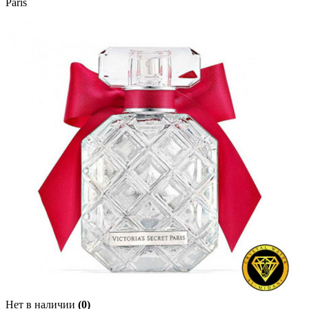
Paris
Нет в наличии
(0)