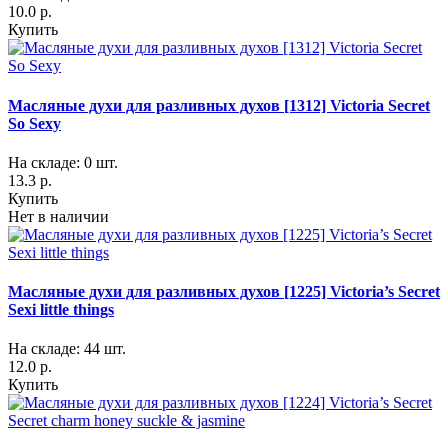
10.0 р.
Купить
Масляные духи для разливных духов [1312] Victoria Secret
So Sexy
На складе: 0 шт.
13.3 р.
Купить
Нет в наличии
Масляные духи для разливных духов [1225] Victoria’s Secret
Sexi little things
На складе: 44 шт.
12.0 р.
Купить