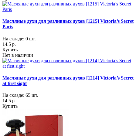
Масляные духи для разливных духов [1215] Victoria’s Secret
Paris
На складе: 0 шт.
14.5 р.
Купить
Нет в наличии
Масляные духи для разливных духов [1214] Victoria’s Secret
at first sight
На складе: 65 шт.
14.5 р.
Купить