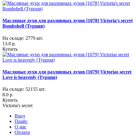
Масляные духи для разливных духов [1078] Victoria's secret
Bombshell (Турция)
На складе: 2779 шт.
13.0 р.
Купить
Масляные духи для разливных духов [1079] Victorias secret
Love is heavenly (Турция)
На складе: 52155 шт.
8.0 р.
Купить
Victoria's secret
Вход
Прайс
О нас
Оплата