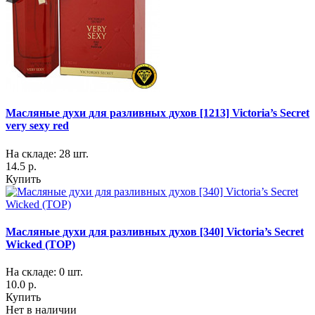
Масляные духи для разливных духов [1213] Victoria’s Secret
very sexy red
На складе: 28 шт.
14.5 р.
Купить
Масляные духи для разливных духов [340] Victoria’s Secret
Wicked (TOP)
На складе: 0 шт.
10.0 р.
Купить
Нет в наличии