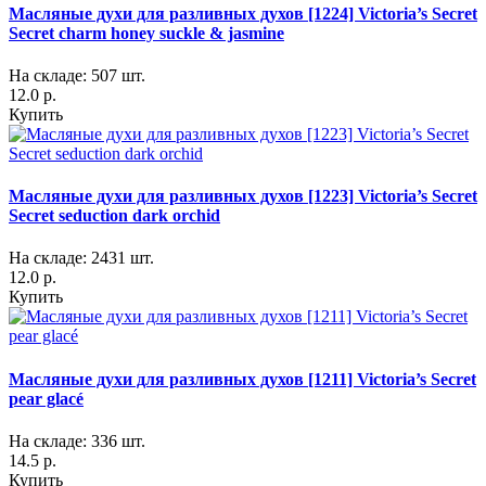
Масляные духи для разливных духов [1224] Victoria’s Secret
Secret charm honey suckle & jasmine
На складе: 507 шт.
12.0 р.
Купить
Масляные духи для разливных духов [1223] Victoria’s Secret
Secret seduction dark orchid
На складе: 2431 шт.
12.0 р.
Купить
Масляные духи для разливных духов [1211] Victoria’s Secret
pear glacé
На складе: 336 шт.
14.5 р.
Купить