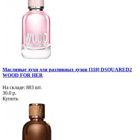
Масляные духи для разливных духов [318] DSQUARED2
WOOD FOR HER
На складе: 883 шт.
30.0 р.
Купить