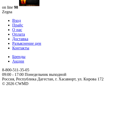
on line
98
Zegna
Вход
Прайс
О нас
Оплата
Доставка
Разъяснение цен
Контакты
Бренды
Акции
8-800-511-35-05
09:00 - 17:00 Понедельник выходной
Россия, Республика Дагестан, г. Хасавюрт, ул. Кирова 172
© 2026 CWMD