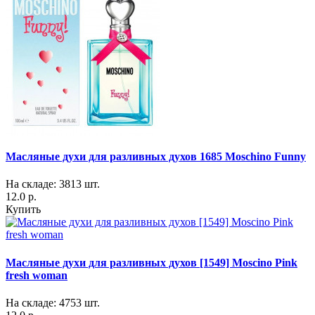
Масляные духи для разливных духов 1685 Moschino Funny
На складе: 3813 шт.
12.0 р.
Купить
Масляные духи для разливных духов [1549] Moscino Pink
fresh woman
На складе: 4753 шт.