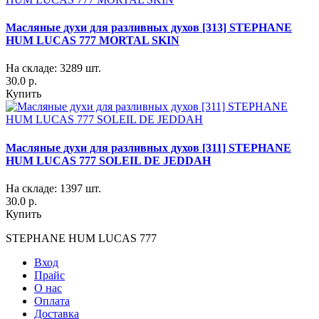
Масляные духи для разливных духов [313] STEPHANE
HUM LUCAS 777 MORTAL SKIN
На складе: 3289 шт.
30.0 р.
Купить
Масляные духи для разливных духов [311] STEPHANE
HUM LUCAS 777 SOLEIL DE JEDDAH
На складе: 1397 шт.
30.0 р.
Купить
STEPHANE HUM LUCAS 777
Вход
Прайс
О нас
Оплата
Доставка