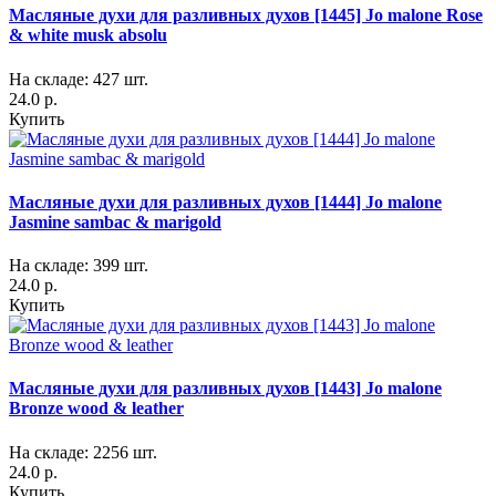
Масляные духи для разливных духов [1445] Jo malone Rose
& white musk absolu
На складе: 427 шт.
24.0 р.
Купить
Масляные духи для разливных духов [1444] Jo malone
Jasmine sambac & marigold
На складе: 399 шт.
24.0 р.
Купить
Масляные духи для разливных духов [1443] Jo malone
Bronze wood & leather
На складе: 2256 шт.
24.0 р.
Купить