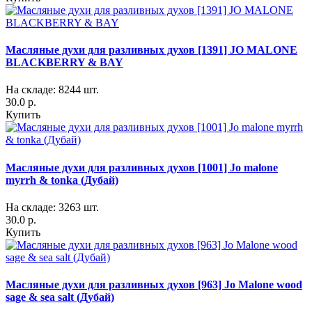
Масляные духи для разливных духов [1391] JO MALONE
BLACKBERRY & BAY
На складе: 8244 шт.
30.0 р.
Купить
Масляные духи для разливных духов [1001] Jo malone
myrrh & tonka (Дубай)
На складе: 3263 шт.
30.0 р.
Купить
Масляные духи для разливных духов [963] Jo Malone wood
sage & sea salt (Дубай)