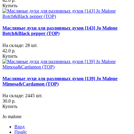
42.0 р.
Купить
Масляные духи для разливных духов [143] Jo Malone
Botch&Black pepper (TOP)
На складе: 28 шт.
42.0 р.
Купить
Масляные духи для разливных духов [139] Jo Malone
Mimosa&Cardamon (TOP)
На складе: 2445 шт.
30.0 р.
Купить
Jo malone
Вход
Прайс