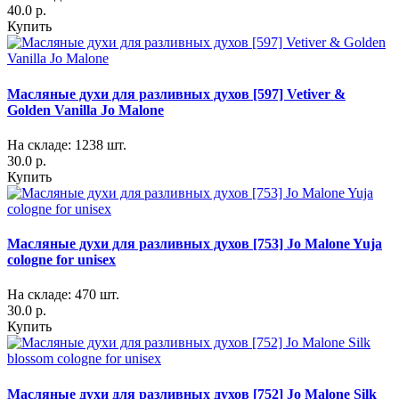
40.0 р.
Купить
Масляные духи для разливных духов [597] Vetiver &
Golden Vanilla Jo Malone
На складе: 1238 шт.
30.0 р.
Купить
Масляные духи для разливных духов [753] Jo Malone Yuja
cologne for unisex
На складе: 470 шт.
30.0 р.
Купить
Масляные духи для разливных духов [752] Jo Malone Silk