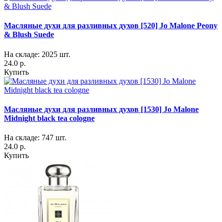
Масляные духи для разливных духов [520] Jo Malone Peony
& Blush Suede
На складе: 2025 шт.
24.0 р.
Купить
Масляные духи для разливных духов [1530] Jo Malone
Midnight black tea cologne
На складе: 747 шт.
24.0 р.
Купить