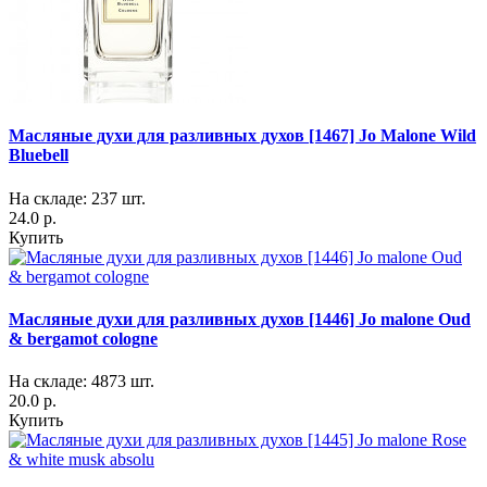
Масляные духи для разливных духов [1467] Jo Malone Wild
Bluebell
На складе: 237 шт.
24.0 р.
Купить
Масляные духи для разливных духов [1446] Jo malone Oud
& bergamot cologne
На складе: 4873 шт.
20.0 р.
Купить