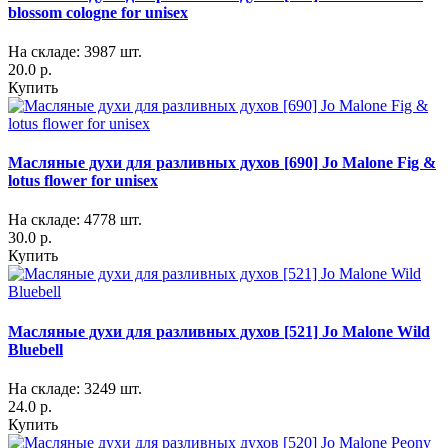
blossom cologne for unisex
На складе: 3987 шт.
20.0 р.
Купить
Масляные духи для разливных духов [690] Jo Malone Fig &
lotus flower for unisex
На складе: 4778 шт.
30.0 р.
Купить
Масляные духи для разливных духов [521] Jo Malone Wild
Bluebell
На складе: 3249 шт.
24.0 р.
Купить