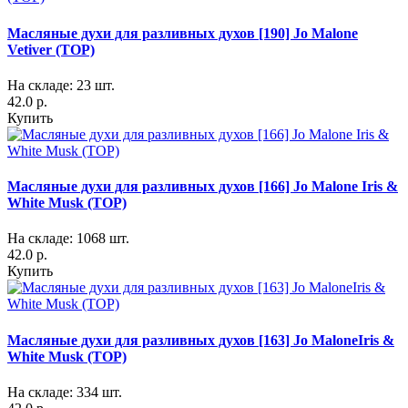
Масляные духи для разливных духов [190] Jo Malone
Vetiver (TOP)
На складе: 23 шт.
42.0 р.
Купить
Масляные духи для разливных духов [166] Jo Malone Iris &
White Musk (TOP)
На складе: 1068 шт.
42.0 р.
Купить
Масляные духи для разливных духов [163] Jo MaloneIris &
White Musk (TOP)
На складе: 334 шт.