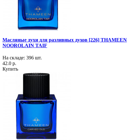
Масляные духи для разливных духов [226] THAMEEN
NOOROLAIN TAIF
На складе: 396 шт.
42.0 р.
Купить