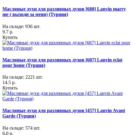
Масляные духи для разливных духов [688] Lanvin marry
me ( выходи за меня) (Турция)
На складе: 936 шт.
9.7 р.
Купить
Масляные духи для разливных духов [687] Lanvin eclat
pour home (Турция)
На складе: 2221 шт.
14.5 р.
Купить
Масляные духи для разливных духов [457] Lanvin Avant
Garde (Турция)
На складе: 574 шт.
6.0 р.