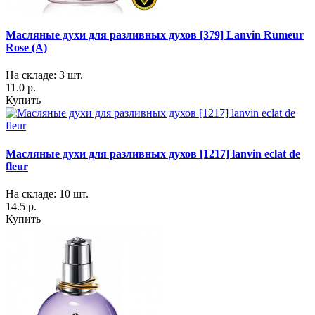
Масляные духи для разливных духов [379] Lanvin Rumeur
Rose (A)
На складе: 3 шт.
11.0 р.
Купить
Масляные духи для разливных духов [1217] lanvin eclat de
fleur
На складе: 10 шт.
14.5 р.
Купить