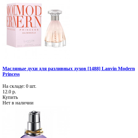
Масляные духи для разливных духов [1488] Lanvin Modern
Princess
На складе: 0 шт.
12.0 р.
Купить
Нет в наличии