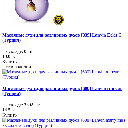
Масляные духи для разливных духов [839] Lanvin Eclat G
(Турция)
На складе: 0 шт.
10.0 р.
Купить
Нет в наличии
Масляные духи для разливных духов [689] Lanvin rumeur
(Турция)
На складе: 3392 шт.
14.5 р.
Купить