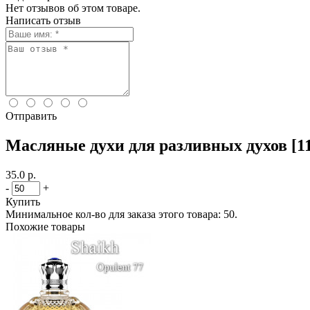
Нет отзывов об этом товаре.
Написать отзыв
Отправить
Масляные духи для разливных духов [112
35.0 р.
-
+
Купить
Минимальное кол-во для заказа этого товара: 50.
Похожие товары