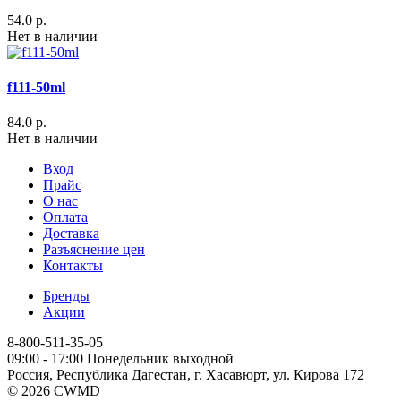
54.0 р.
Нет в наличии
f111-50ml
84.0 р.
Нет в наличии
Вход
Прайс
О нас
Оплата
Доставка
Разъяснение цен
Контакты
Бренды
Акции
8-800-511-35-05
09:00 - 17:00 Понедельник выходной
Россия, Республика Дагестан, г. Хасавюрт, ул. Кирова 172
© 2026 CWMD