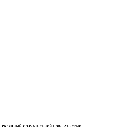
стеклянный с замутненной поверхнастью.