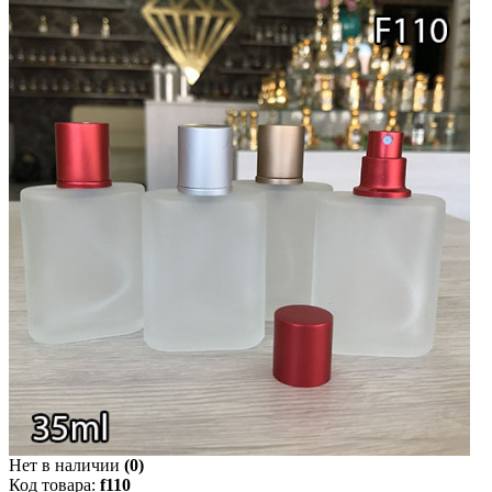
Нет в наличии
(0)
Код товара:
f110