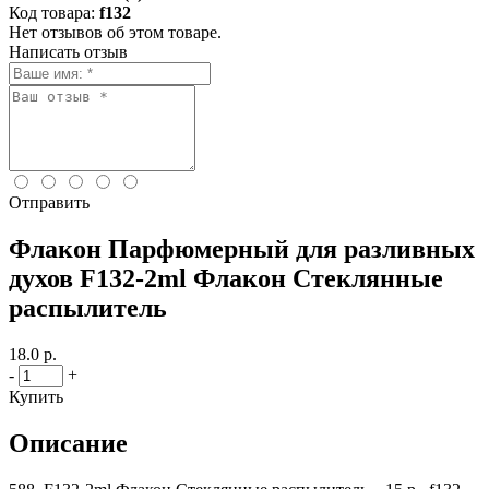
Код товара:
f132
Нет отзывов об этом товаре.
Написать отзыв
Отправить
Флакон Парфюмерный для разливных
духов F132-2ml Флакон Стеклянные
распылитель
18.0 р.
-
+
Купить
Описание