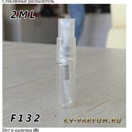
Стеклянные распылитель
Нет в наличии
(0)