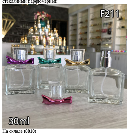
стеклянный парфюмерный
На складе
(8810)