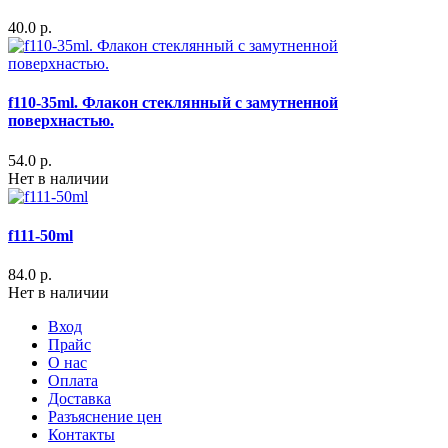
40.0 р.
f110-35ml. Флакон стеклянный с замутненной
поверхнастью.
54.0 р.
Нет в наличии
f111-50ml
84.0 р.
Нет в наличии
Вход
Прайс
О нас
Оплата
Доставка
Разъяснение цен
Контакты