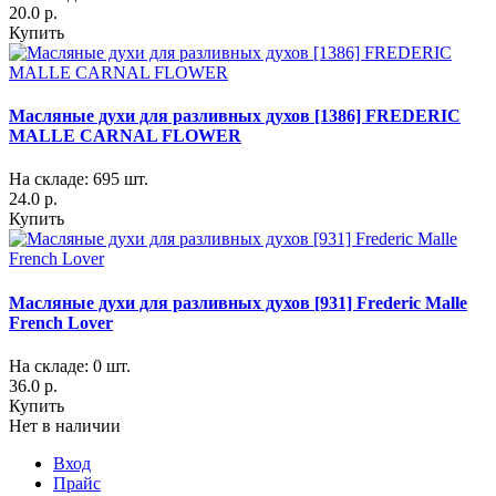
20.0 р.
Купить
Масляные духи для разливных духов [1386] FREDERIC
MALLE CARNAL FLOWER
На складе: 695 шт.
24.0 р.
Купить
Масляные духи для разливных духов [931] Frederic Malle
French Lover
На складе: 0 шт.
36.0 р.
Купить
Нет в наличии
Вход
Прайс