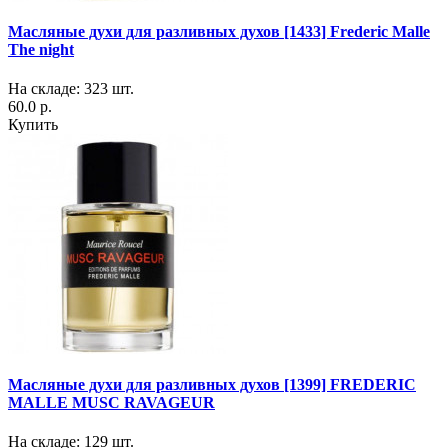
Масляные духи для разливных духов [1433] Frederic Malle
The night
На складе: 323 шт.
60.0 р.
Купить
Масляные духи для разливных духов [1399] FREDERIC
MALLE MUSC RAVAGEUR
На складе: 129 шт.