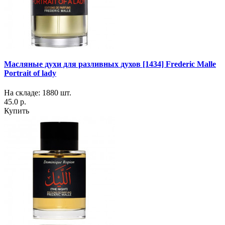
Масляные духи для разливных духов [1434] Frederic Malle
Portrait of lady
На складе: 1880 шт.
45.0 р.
Купить